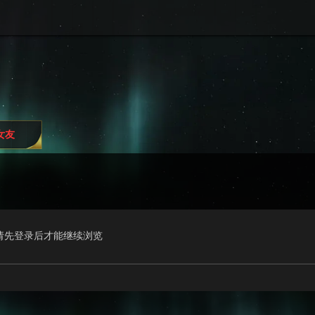
i女友
请先登录后才能继续浏览