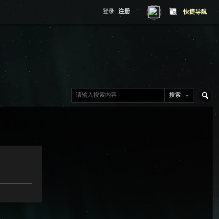
登录
注册
快捷导航
搜索
搜
索