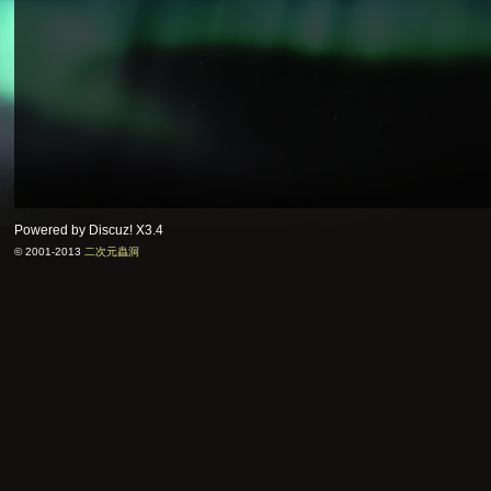
Powered by Discuz!
X3.4
© 2001-2013
二次元蟲洞