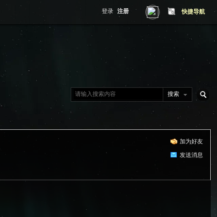
登录
注册
快捷导航
搜索
搜
加为好友
索
发送消息