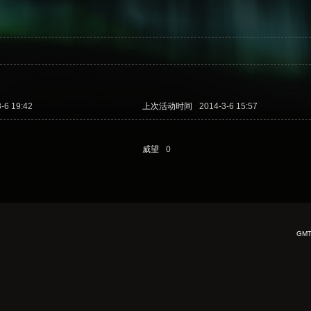
-6 19:42
上次活动时间
2014-3-6 15:57
威望
0
GMT+