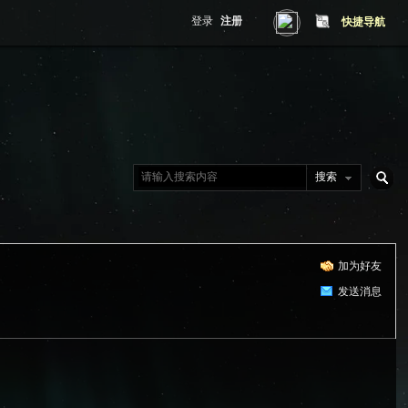
登录
注册
快捷导航
搜索
搜
加为好友
索
发送消息