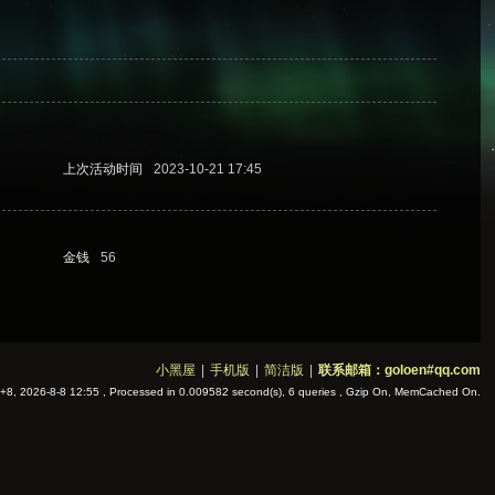
上次活动时间
2023-10-21 17:45
金钱
56
小黑屋
|
手机版
|
简洁版
|
联系邮箱：goloen#qq.com
8, 2026-8-8 12:55
, Processed in 0.009582 second(s), 6 queries , Gzip On, MemCached On.