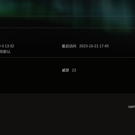
-3 13:32
最后访问
2023-10-21 17:45
统默认
威望
22
GMT+