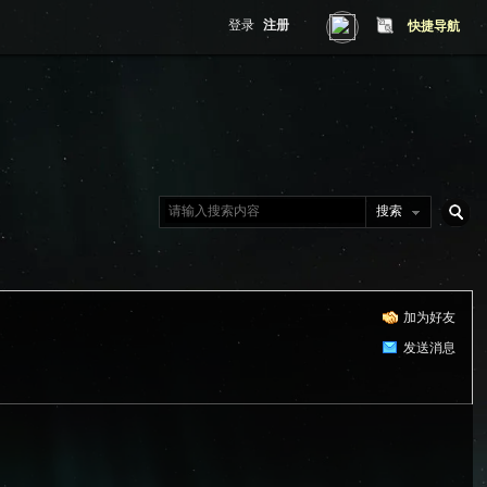
登录
注册
快捷导航
搜索
搜
加为好友
索
发送消息