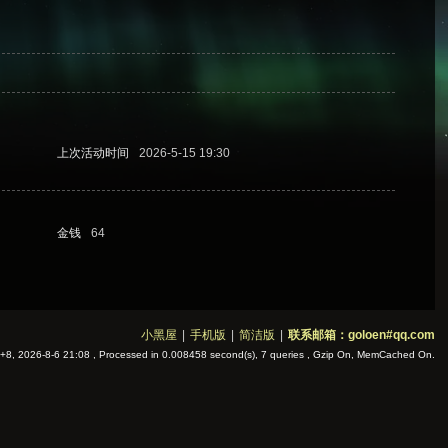
上次活动时间
2026-5-15 19:30
金钱
64
小黑屋
|
手机版
|
简洁版
|
联系邮箱：goloen#qq.com
8, 2026-8-6 21:08
, Processed in 0.008458 second(s), 7 queries , Gzip On, MemCached On.