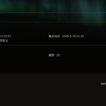
-5 16:57
最后访问
2026-5-15 21:15
统默认
威望
20
GMT+