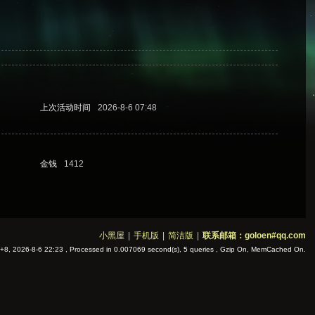
上次活动时间
2026-8-6 07:48
金钱
1412
小黑屋
|
手机版
|
简洁版
|
联系邮箱：goloen#qq.com
8, 2026-8-6 22:23
, Processed in 0.007069 second(s), 5 queries , Gzip On, MemCached On.