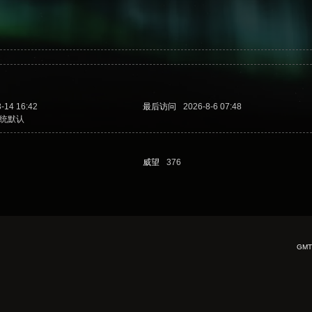
-14 16:42
最后访问
2026-8-6 07:48
统默认
威望
376
GMT+