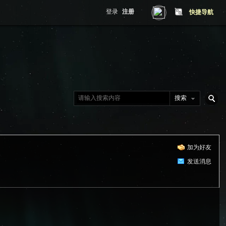
登录
注册
快捷导航
搜索
搜
加为好友
索
发送消息