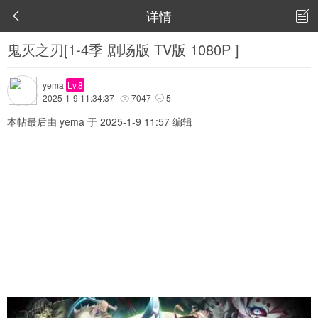
详情


鬼灭之刃[1-4季 剧场版 TV版 1080P ]
yema
Lv.8
2025-1-9 11:34:37
7047
5


本帖最后由 yema 于 2025-1-9 11:57 编辑
介绍：
故事发生在大正时期，讲述了少年炭治郎的冒险历程。
在一次外出后，炭治郎发现家人被鬼杀害，唯一幸存的妹妹
禰豆子也被变成了鬼。
为了治愈妹妹并复仇，炭治郎加入了鬼杀队，踏上了与鬼进
行殊死搏斗的旅程。
作品中的“鬼”和“鬼杀队”不仅代表着正义与邪恶的对抗，也探
讨了人性、亲情、牺牲等复杂主题。